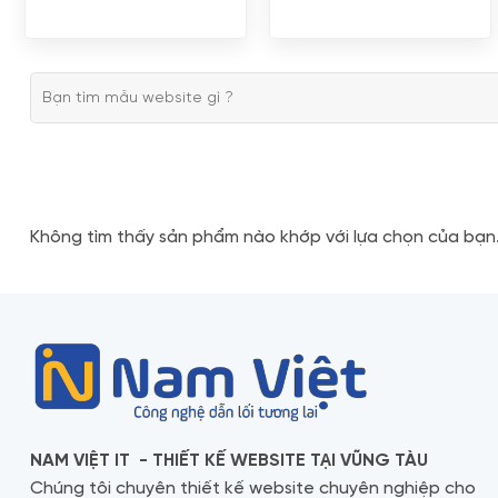
Tìm
kiếm:
Không tìm thấy sản phẩm nào khớp với lựa chọn của bạn
NAM VIỆT IT - THIẾT KẾ WEBSITE TẠI VŨNG TÀU
Chúng tôi chuyên thiết kế website chuyên nghiệp cho