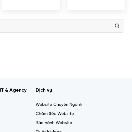
IT & Agency
Dịch vụ
Website Chuyên Ngành
Chăm Sóc Website
Bảo hành Website