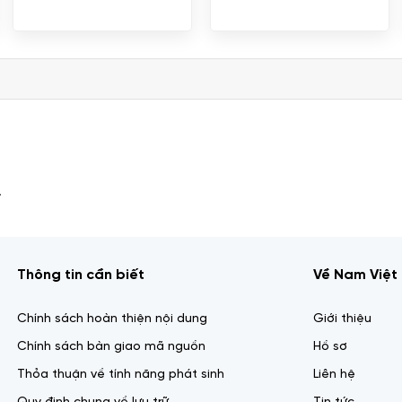
.
Thông tin cần biết
Về Nam Việt 
Chính sách hoàn thiện nội dung
Giới thiệu
Chính sách bàn giao mã nguồn
Hồ sơ
Thỏa thuận về tính năng phát sinh
Liên hệ