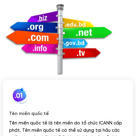
Tên miền quốc tế
Tên miền quốc tế là tên miền do tổ chức ICANN cấp
phát. Tên miền quốc tế có thể sử dụng tại hầu các