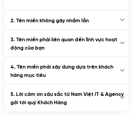
2. Tên miền không gây nhầm lẫn
3. Tên miền phải liên quan đến lĩnh vực hoạt
động của bạn
4. Tên miền phải xây dưng dựa trên khách
hàng mục tiêu
5. Lời cảm ơn sâu sắc từ Nam Việt IT & Agency
gởi tới quý Khách Hàng