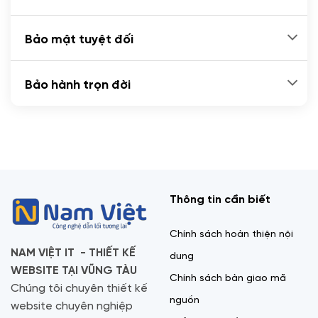
Bảo mật tuyệt đối
Bảo hành trọn đời
Thông tin cần biết
Chính sách hoàn thiện nội
NAM VIỆT IT - THIẾT KẾ
dung
WEBSITE TẠI VŨNG TÀU
Chính sách bàn giao mã
Chúng tôi chuyên thiết kế
nguồn
website chuyên nghiệp