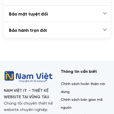
Bảo mật tuyệt đối
Bảo hành trọn đời
Thông tin cần biết
Chính sách hoàn thiện nội
NAM VIỆT IT - THIẾT KẾ
dung
WEBSITE TẠI VŨNG TÀU
Chính sách bàn giao mã
Chúng tôi chuyên thiết kế
nguồn
website chuyên nghiệp