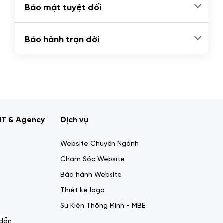
Bảo mật tuyệt đối
Bảo hành trọn đời
IT & Agency
Dịch vụ
Website Chuyên Ngành
Chăm Sóc Website
Bảo hành Website
Thiết kế logo
Sự Kiện Thông Minh - MBE
 dẫn