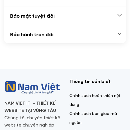
Bảo mật tuyệt đối
Bảo hành trọn đời
Thông tin cần biết
Chính sách hoàn thiện nội
NAM VIỆT IT - THIẾT KẾ
dung
WEBSITE TẠI VŨNG TÀU
Chính sách bàn giao mã
Chúng tôi chuyên thiết kế
nguồn
website chuyên nghiệp