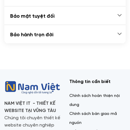
Bảo mật tuyệt đối
Bảo hành trọn đời
Thông tin cần biết
Chính sách hoàn thiện nội
NAM VIỆT IT - THIẾT KẾ
dung
WEBSITE TẠI VŨNG TÀU
Chính sách bàn giao mã
Chúng tôi chuyên thiết kế
nguồn
website chuyên nghiệp