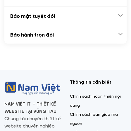
Bảo mật tuyệt đối
Bảo hành trọn đời
Thông tin cần biết
Chính sách hoàn thiện nội
NAM VIỆT IT - THIẾT KẾ
dung
WEBSITE TẠI VŨNG TÀU
Chính sách bàn giao mã
Chúng tôi chuyên thiết kế
nguồn
website chuyên nghiệp