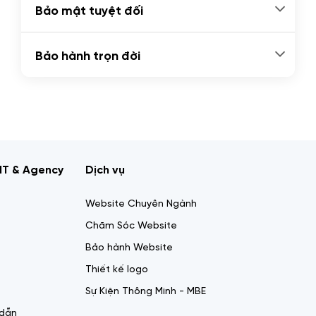
Bảo mật tuyệt đối
Bảo hành trọn đời
IT & Agency
Dịch vụ
Website Chuyên Ngành
Chăm Sóc Website
Bảo hành Website
Thiết kế logo
Sự Kiện Thông Minh - MBE
 dẫn