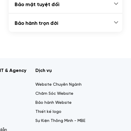
Bảo mật tuyệt đối
Bảo hành trọn đời
IT & Agency
Dịch vụ
Website Chuyên Ngành
Chăm Sóc Website
Bảo hành Website
Thiết kế logo
Sự Kiện Thông Minh - MBE
 dẫn