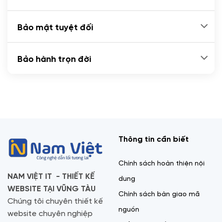
Bảo mật tuyệt đối
Bảo hành trọn đời
Thông tin cần biết
Chính sách hoàn thiện nội
NAM VIỆT IT - THIẾT KẾ
dung
WEBSITE TẠI VŨNG TÀU
Chính sách bàn giao mã
Chúng tôi chuyên thiết kế
nguồn
website chuyên nghiệp