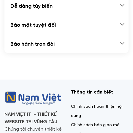
Dễ dàng tùy biến
Bảo mật tuyệt đối
Bảo hành trọn đời
Thông tin cần biết
Chính sách hoàn thiện nội
NAM VIỆT IT - THIẾT KẾ
dung
WEBSITE TẠI VŨNG TÀU
Chính sách bàn giao mã
Chúng tôi chuyên thiết kế