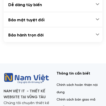
Dễ dàng tùy biến
Bảo mật tuyệt đối
Bảo hành trọn đời
Thông tin cần biết
Chính sách hoàn thiện nội
NAM VIỆT IT - THIẾT KẾ
dung
WEBSITE TẠI VŨNG TÀU
Chính sách bàn giao mã
Chúng tôi chuyên thiết kế