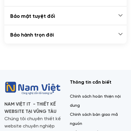
Bảo mật tuyệt đối
Bảo hành trọn đời
Thông tin cần biết
Chính sách hoàn thiện nội
NAM VIỆT IT - THIẾT KẾ
dung
WEBSITE TẠI VŨNG TÀU
Chính sách bàn giao mã
Chúng tôi chuyên thiết kế
nguồn
website chuyên nghiệp