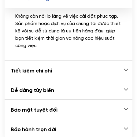
Không còn nỗi lo lắng về việc cài đặt phức tạp.
Sản phẩm hoặc dịch vụ của chúng tôi được thiết
kế với sự dễ sử dụng là ưu tiên hàng đầu, giúp
bạn tiết kiệm thời gian và nâng cao hiệu suất
công việc.
Tiết kiệm chi phí
Dễ dàng tùy biến
Bảo mật tuyệt đối
Bảo hành trọn đời