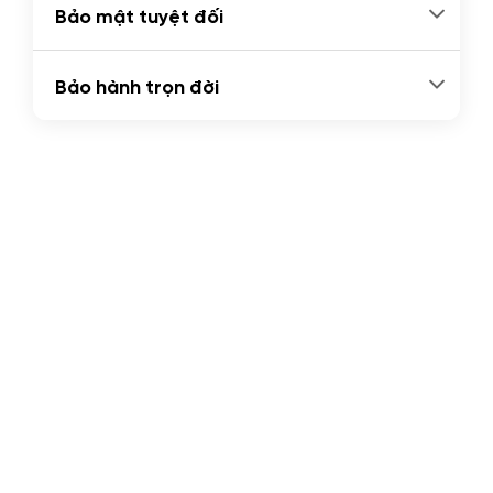
Bảo mật tuyệt đối
Bảo hành trọn đời