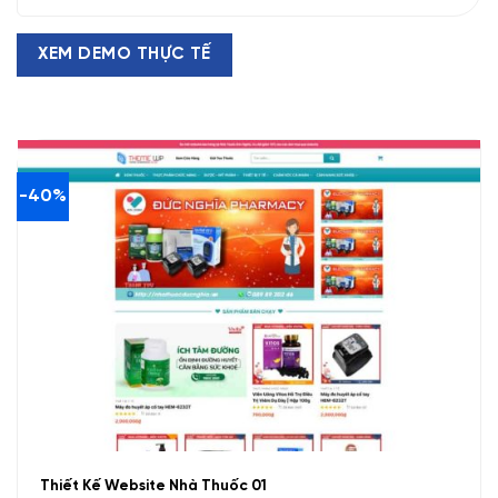
XEM DEMO THỰC TẾ
-40%
Thiết Kế Website Nhà Thuốc 01