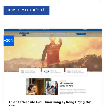
XEM DEMO THỰC TẾ
-20%
Thiết Kế Website Giới Thiệu Công Ty Năng Lượng Mặt