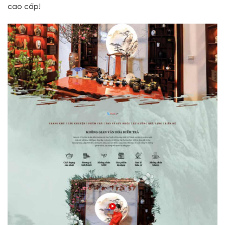
cao cấp!