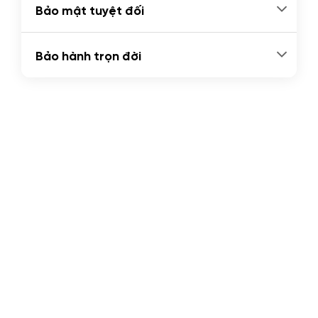
Bảo mật tuyệt đối
Bảo hành trọn đời