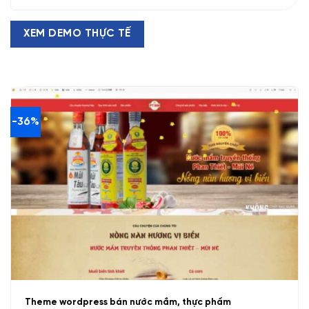
XEM DEMO THỰC TẾ
-36%
Theme wordpress bán nước mắm, thực phẩm