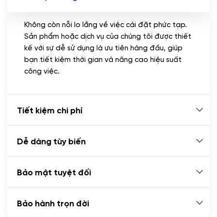
Không còn nỗi lo lắng về việc cài đặt phức tạp.
Sản phẩm hoặc dịch vụ của chúng tôi được thiết
kế với sự dễ sử dụng là ưu tiên hàng đầu, giúp
bạn tiết kiệm thời gian và nâng cao hiệu suất
công việc.
Tiết kiệm chi phí
Dễ dàng tùy biến
Bảo mật tuyệt đối
Bảo hành trọn đời