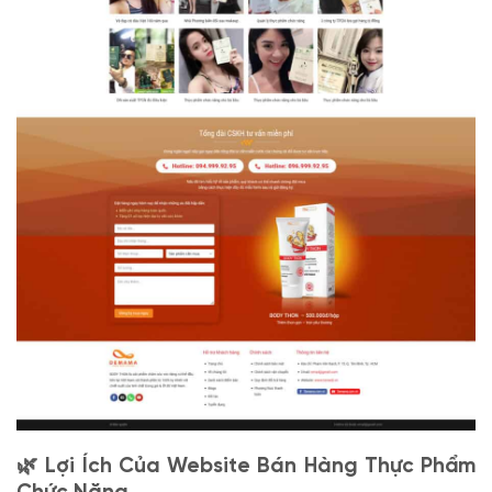
🌿 Lợi Ích Của Website Bán Hàng Thực Phẩm