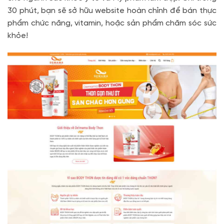
30 phút, bạn sẽ sở hữu website hoàn chỉnh để bán thực
phẩm chức năng, vitamin, hoặc sản phẩm chăm sóc sức
khỏe!