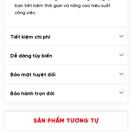
bạn tiết kiệm thời gian và nâng cao hiệu suất
công việc.
Tiết kiệm chi phí
Dễ dàng tùy biến
Bảo mật tuyệt đối
Bảo hành trọn đời
SẢN PHẨM TƯƠNG TỰ