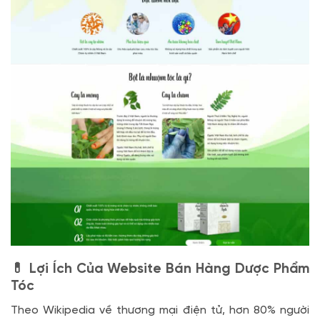
💊 Lợi Ích Của Website Bán Hàng Dược Phẩm
Tóc
Theo Wikipedia về thương mại điện tử, hơn 80% người