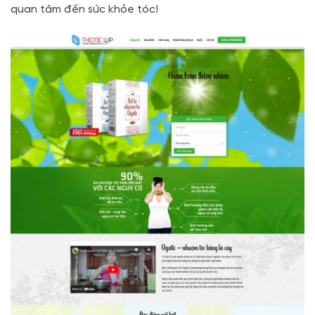
quan tâm đến sức khỏe tóc!