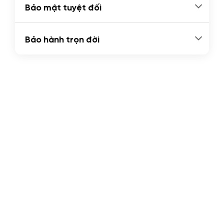
Bảo mật tuyệt đối
Bảo hành trọn đời