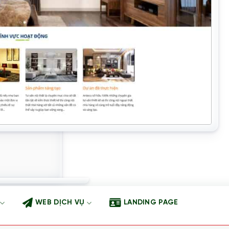
WEB DỊCH VỤ
LANDING PAGE