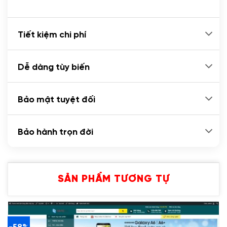
Tiết kiệm chi phí
Dễ dàng tùy biến
Bảo mật tuyệt đối
Bảo hành trọn đời
SẢN PHẨM TƯƠNG TỰ